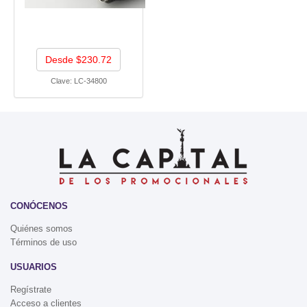
Desde $230.72
Clave:
LC-34800
CONÓCENOS
Quiénes somos
Términos de uso
USUARIOS
Regístrate
Acceso a clientes