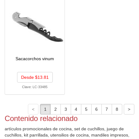
Sacacorchos vinum
Desde $13.81
Clave:
LC-33485
Contenido relacionado
artículos promocionales de cocina, set de cuchillos, juego de
cuchillos, kit parrillada, utensilios de cocina, mandiles impresos,