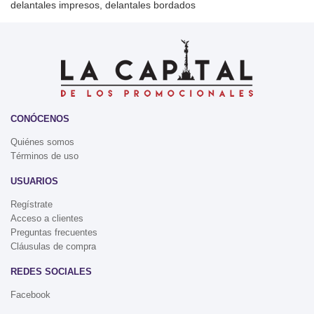
delantales impresos, delantales bordados
CONÓCENOS
Quiénes somos
Términos de uso
USUARIOS
Regístrate
Acceso a clientes
Preguntas frecuentes
Cláusulas de compra
REDES SOCIALES
Facebook