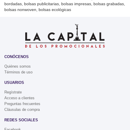
bordadas, bolsas publicitarias, bolsas impresas, bolsas grabadas,
bolsas nonwoven, bolsas ecológicas
CONÓCENOS
Quiénes somos
Términos de uso
USUARIOS
Regístrate
Acceso a clientes
Preguntas frecuentes
Cláusulas de compra
REDES SOCIALES
Facebook