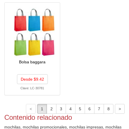
Bolsa baggara
Desde $9.42
Clave:
LC-30781
Contenido relacionado
mochilas, mochilas promocionales, mochilas impresas, mochilas