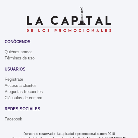
CONÓCENOS
Quiénes somos
Términos de uso
USUARIOS
Regístrate
Acceso a clientes
Preguntas frecuentes
Cláusulas de compra
REDES SOCIALES
Facebook
Derechos reservados lacapitaldelospromocionales.com 2018