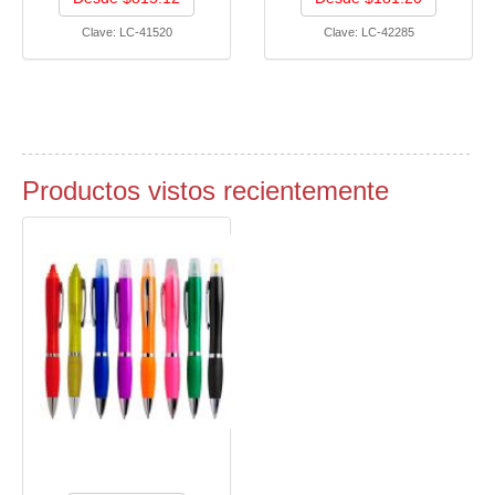
Clave:
LC-41520
Clave:
LC-42285
Productos vistos recientemente