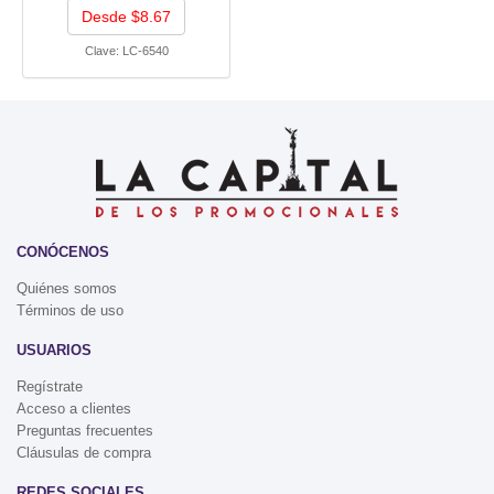
Desde $8.67
Clave:
LC-6540
CONÓCENOS
Quiénes somos
Términos de uso
USUARIOS
Regístrate
Acceso a clientes
Preguntas frecuentes
Cláusulas de compra
REDES SOCIALES