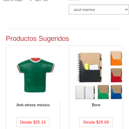
Productos Sugeridos
Anti-stress mexico
Bore
Desde $25.14
Desde $28.69