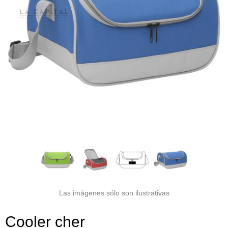
Las imágenes sólo son ilustrativas
Cooler cher