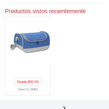
Productos vistos recientemente
Desde $92.50
Clave:
LC-30801