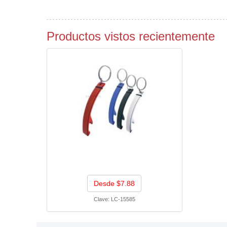
Productos vistos recientemente
Desde $7.88
Clave:
LC-15585