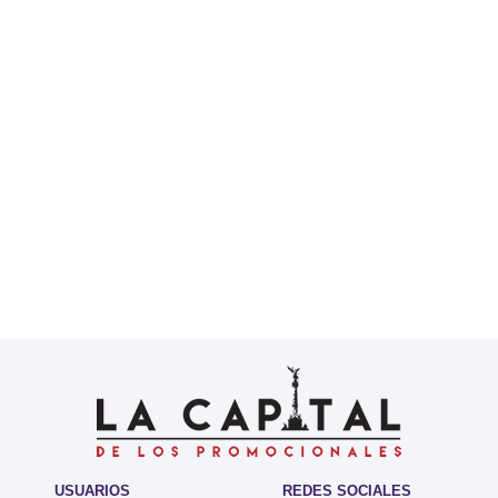
USUARIOS
REDES SOCIALES