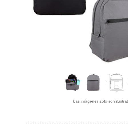
Las imágenes sólo son ilustrat