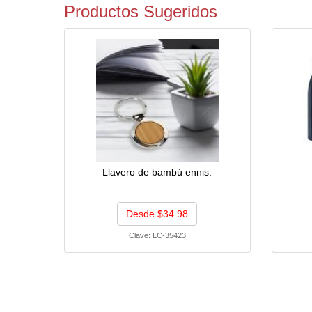
Productos Sugeridos
Llavero de bambú ennis.
Desde $34.98
Clave:
LC-35423