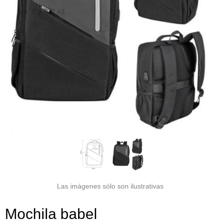
Las imágenes sólo son ilustrativas
Mochila babel