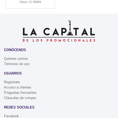
Clave:
LC-36304
CONÓCENOS
Quiénes somos
Términos de uso
USUARIOS
Regístrate
Acceso a clientes
Preguntas frecuentes
Cláusulas de compra
REDES SOCIALES
Facebook