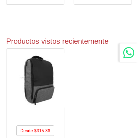
Productos vistos recientemente
Desde $315.36