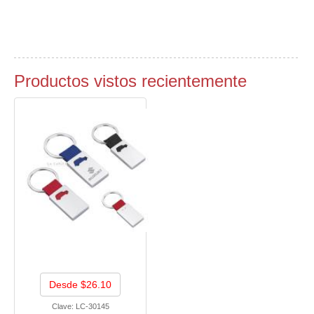
Productos vistos recientemente
Desde $26.10
Clave:
LC-30145