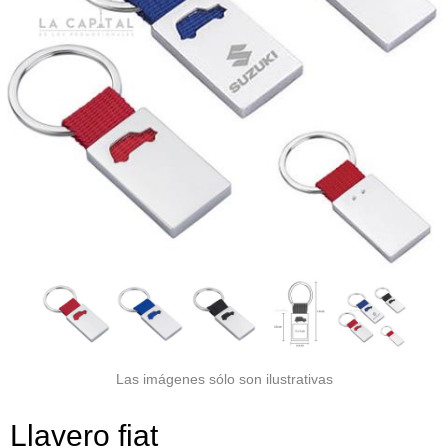
Las imágenes sólo son ilustrativas
Llavero fiat