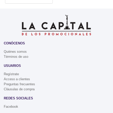
CONÓCENOS
Quiénes somos
Términos de uso
USUARIOS
Regístrate
Acceso a clientes
Preguntas frecuentes
Cláusulas de compra
REDES SOCIALES
Facebook