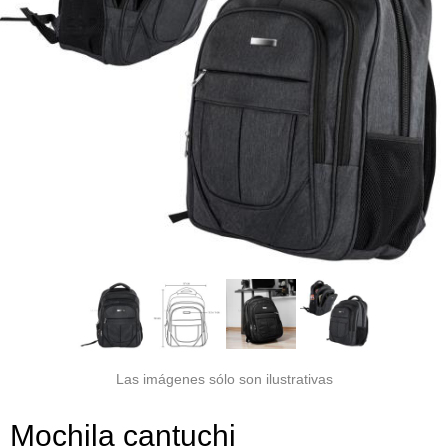
Las imágenes sólo son ilustrativas
Mochila cantuchi