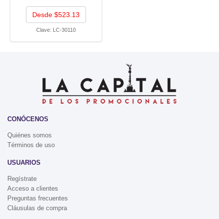
Desde $523.13
Clave:
LC-30110
CONÓCENOS
Quiénes somos
Términos de uso
USUARIOS
Regístrate
Acceso a clientes
Preguntas frecuentes
Cláusulas de compra