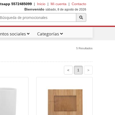
tsapp 5572485099
|
Inicio
|
Mi cuenta
|
Contacto
Bienvenido
sábado, 8 de agosto de 2026
ntos sociales
Categorías
5 Resultados