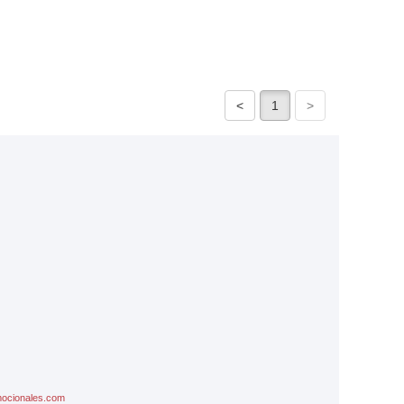
mocionales.com